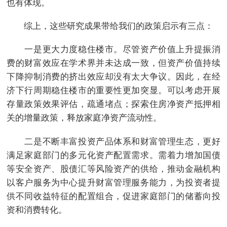
也有体现。
综上，这些研究成果带给我们的政策启示有三点：
一是更大力度稳住楼市。尽管资产价值上升提振消
费的财富效应在学术界并未达成一致，但资产价值持续
下降抑制消费的挤出效应却没有太大争议。因此，在经
济下行周期稳住楼市的重要性更加突显。可以考虑开展
存量政策效果评估，疏通堵点；探索住房净资产抵押相
关的增量政策，释放家庭净资产流动性。
二是不断丰富投资产品体系和财富管理生态，更好
满足家庭部门的多元化资产配置需求。需着力增加国债
等安全资产、股债汇等风险资产的供给，推动金融机构
以客户服务为中心提升财富管理服务能力，为投资者提
供不同收益特征的配置组合，促进家庭部门的储蓄向投
资和消费转化。