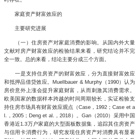
家庭资产财富效应的
主要研究进展
（一）住房资产对家庭消费的影响。从国内外大量
文献对房产财富效应的检验结果来看，研究结论并不完
全一致。总的来看，结论主要分成三个方面。
一是支持住房资产的财富效应，分为直接财富效应
和抵押品借贷效应。Muellbauer & Murphy（1990）认为
房价意外上涨会提升家庭财富，从而刺激其消费需求。
欧美国家的数据样本跨越的时间周期较长，实证检验支
持住房市场具有财富效应观点（Case，1992；Case et a
l.，2005；Deng et al.，2018）。Gan（2010）采用中国
香港近1.3万户家庭的大型面板数据集，追踪其住房资产
与信用卡消费行为，研究发现住房资产对消费具有显著