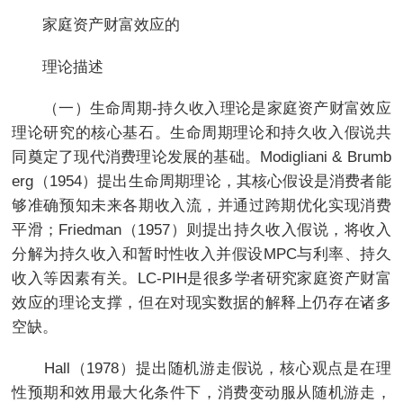
家庭资产财富效应的
理论描述
（一）生命周期-持久收入理论是家庭资产财富效应
理论研究的核心基石。生命周期理论和持久收入假说共
同奠定了现代消费理论发展的基础。Modigliani & Brumb
erg（1954）提出生命周期理论，其核心假设是消费者能
够准确预知未来各期收入流，并通过跨期优化实现消费
平滑；Friedman（1957）则提出持久收入假说，将收入
分解为持久收入和暂时性收入并假设MPC与利率、持久
收入等因素有关。LC-PIH是很多学者研究家庭资产财富
效应的理论支撑，但在对现实数据的解释上仍存在诸多
空缺。
Hall（1978）提出随机游走假说，核心观点是在理
性预期和效用最大化条件下，‌消费变动服从随机游走‌，