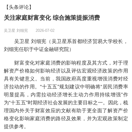
【头条评论】
关注家庭财富变化 综合施策提振消费
吴卫星 刘细宪
2026-07-02
吴卫星 刘细宪（吴卫星系首都经济贸易大学校长，
刘细宪任职于中证金融研究院）
财富变化对家庭消费的影响程度及其方式，对于理
解资产价格如何影响经济以及评估宏观经济政策的作用
具有关键意义。当前，我国政府高度重视增强消费对经
济拉动的作用。“十五五”规划建议中明确将“居民消费率
明显提高，内需拉动经济增长主动力作用持续增强”作
为“十五五”时期经济社会发展的主要目标之一。因此，梳
理国内外关于财富效应的文献有助于更全面了解资产价
格变化影响家庭消费的路径及效果，并为宏观政策制定
提供参考。